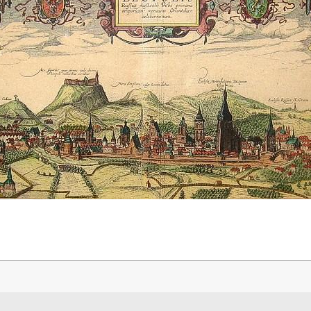
Search