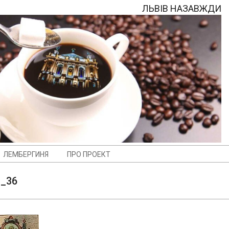
ЛЬВІВ НАЗАВЖДИ
ЛЕМБЕРГИНЯ
ПРО ПРОЕКТ
T_36